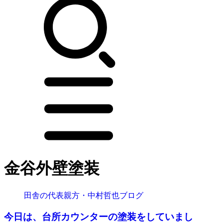
金谷外壁塗装
田舎の代表親方・中村哲也ブログ
今日は、台所カウンターの塗装をしていまし