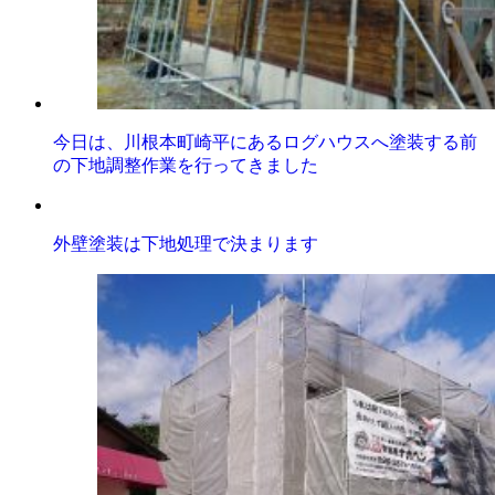
今日は、川根本町崎平にあるログハウスへ塗装する前
の下地調整作業を行ってきました
外壁塗装は下地処理で決まります