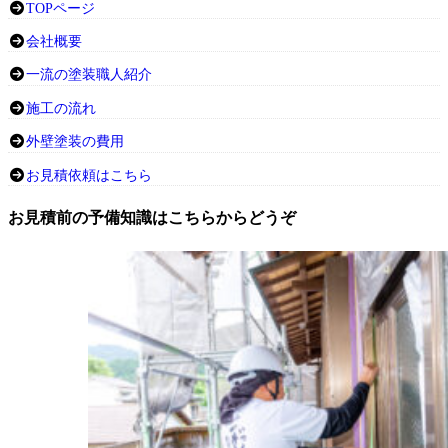
TOPページ
会社概要
一流の塗装職人紹介
施工の流れ
外壁塗装の費用
お見積依頼はこちら
お見積前の予備知識はこちらからどうぞ