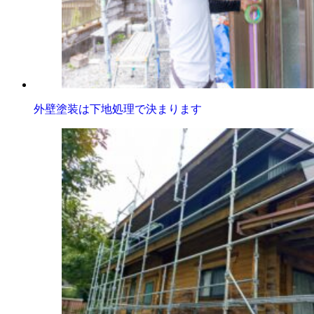
外壁塗装は下地処理で決まります