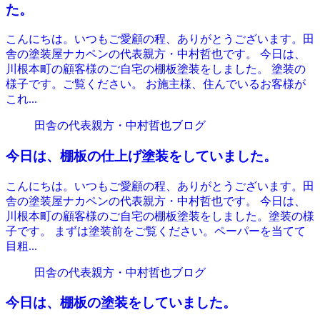
た。
こんにちは。いつもご愛顧の程、ありがとうございます。田
舎の塗装屋ナカペンの代表親方・中村哲也です。 今日は、
川根本町の顧客様のご自宅の棚板塗装をしました。 塗装の
様子です。ご覧ください。 お施主様、住んでいるお客様が
これ...
田舎の代表親方・中村哲也ブログ
今日は、棚板の仕上げ塗装をしていました。
こんにちは。いつもご愛顧の程、ありがとうございます。田
舎の塗装屋ナカペンの代表親方・中村哲也です。 今日は、
川根本町の顧客様のご自宅の棚板塗装をしました。塗装の様
子です。 まずは塗装前をご覧ください。ペーパーを当てて
目粗...
田舎の代表親方・中村哲也ブログ
今日は、棚板の塗装をしていました。