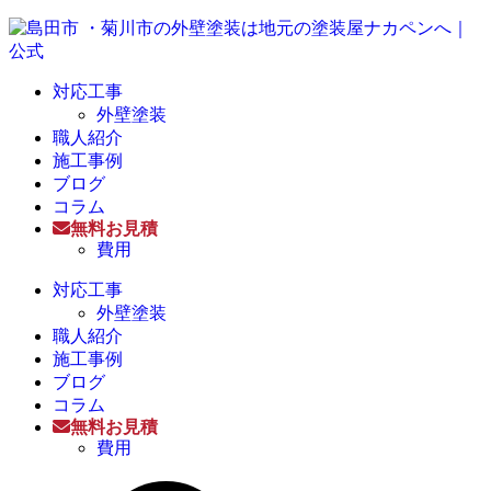
対応工事
外壁塗装
職人紹介
施工事例
ブログ
コラム
無料お見積
費用
対応工事
外壁塗装
職人紹介
施工事例
ブログ
コラム
無料お見積
費用