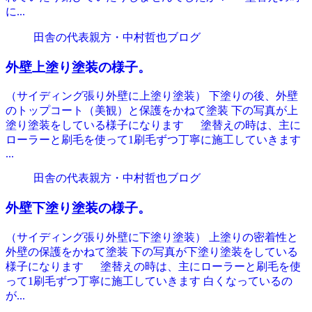
に...
田舎の代表親方・中村哲也ブログ
外壁上塗り塗装の様子。
（サイディング張り外壁に上塗り塗装） 下塗りの後、外壁
のトップコート（美観）と保護をかねて塗装 下の写真が上
塗り塗装をしている様子になります 塗替えの時は、主に
ローラーと刷毛を使って1刷毛ずつ丁寧に施工していきます
...
田舎の代表親方・中村哲也ブログ
外壁下塗り塗装の様子。
（サイディング張り外壁に下塗り塗装） 上塗りの密着性と
外壁の保護をかねて塗装 下の写真が下塗り塗装をしている
様子になります 塗替えの時は、主にローラーと刷毛を使
って1刷毛ずつ丁寧に施工していきます 白くなっているの
が...