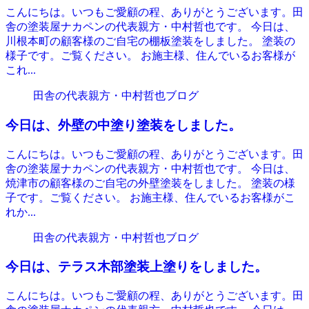
こんにちは。いつもご愛顧の程、ありがとうございます。田
舎の塗装屋ナカペンの代表親方・中村哲也です。 今日は、
川根本町の顧客様のご自宅の棚板塗装をしました。 塗装の
様子です。ご覧ください。 お施主様、住んでいるお客様が
これ...
田舎の代表親方・中村哲也ブログ
今日は、外壁の中塗り塗装をしました。
こんにちは。いつもご愛顧の程、ありがとうございます。田
舎の塗装屋ナカペンの代表親方・中村哲也です。 今日は、
焼津市の顧客様のご自宅の外壁塗装をしました。 塗装の様
子です。ご覧ください。 お施主様、住んでいるお客様がこ
れか...
田舎の代表親方・中村哲也ブログ
今日は、テラス木部塗装上塗りをしました。
こんにちは。いつもご愛顧の程、ありがとうございます。田