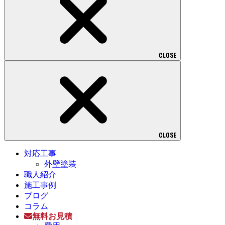
CLOSE
CLOSE
対応工事
外壁塗装
職人紹介
施工事例
ブログ
コラム
無料お見積