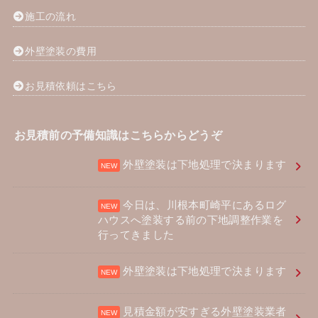
施工の流れ
外壁塗装の費用
お見積依頼はこちら
お見積前の予備知識はこちらからどうぞ
外壁塗装は下地処理で決まります
今日は、川根本町崎平にあるログ
ハウスへ塗装する前の下地調整作業を
行ってきました
外壁塗装は下地処理で決まります
見積金額が安すぎる外壁塗装業者