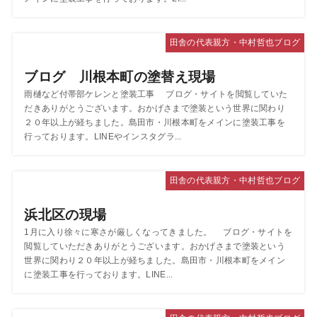
田舎の代表親方・中村哲也ブログ
ブログ 川根本町の塗替え現場
雨樋など付帯部ケレンと塗装工事 ブログ・サイトを閲覧していた
だきありがとうございます。おかげさまで塗装という世界に関わり
２０年以上が経ちました。島田市・川根本町をメインに塗装工事を
行っております。LINEやインスタグラ...
田舎の代表親方・中村哲也ブログ
浜北区の現場
1月に入り徐々に寒さが厳しくなってきました。 ブログ・サイトを
閲覧していただきありがとうございます。おかげさまで塗装という
世界に関わり２０年以上が経ちました。島田市・川根本町をメイン
に塗装工事を行っております。LINE...