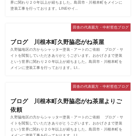
界に関わり２０年以上が経ちました。島田市・川根本町をメインに
塗装工事を行っております。LINEやイ...
田舎の代表親方・中村哲也ブログ
ブログ 川根本町久野脇恋がね茶屋
久野脇地区の方からシャッター塗装・アートのご依頼 ブログ・サ
イトを閲覧していただきありがとうございます。おかげさまで塗装
という世界に関わり２０年以上が経ちました。島田市・川根本町を
メインに塗装工事を行っております。LI...
田舎の代表親方・中村哲也ブログ
ブログ 川根本町久野脇恋がね茶屋よりご
依頼
久野脇地区の方からシャッター塗装・アートのご依頼 ブログ・サ
イトを閲覧していただきありがとうございます。おかげさまで塗装
という世界に関わり２０年以上が経ちました。島田市・川根本町を
メインに塗装工事を行っております。LI...