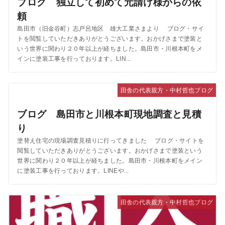
ブログ 独立して初めて元請け様からの依
頼
島田市（旧金谷町）志戸呂地区 雄大工業さまより ブログ・サイ
トを閲覧していただきありがとうございます。おかげさまで塗装と
いう世界に関わり２０年以上が経ちました。島田市・川根本町をメ
インに塗装工事を行っております。LIN...
田舎の代表親方・中村哲也ブログ
ブログ 島田市と川根本町現地調査と見積
り
塗替え住宅の現場調査見積りに行ってきました ブログ・サイトを
閲覧していただきありがとうございます。おかげさまで塗装という
世界に関わり２０年以上が経ちました。島田市・川根本町をメイン
に塗装工事を行っております。LINEや...
田舎の代表親方・中村哲也ブログ