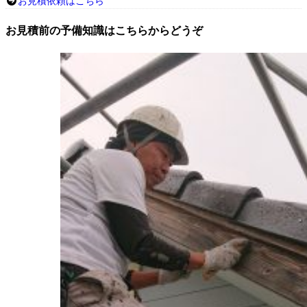
お見積依頼はこちら
お見積前の予備知識はこちらからどうぞ