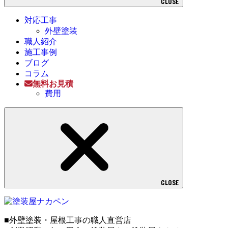
CLOSE
対応工事
外壁塗装
職人紹介
施工事例
ブログ
コラム
無料お見積
費用
CLOSE
■外壁塗装・屋根工事の職人直営店