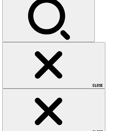
CLOSE