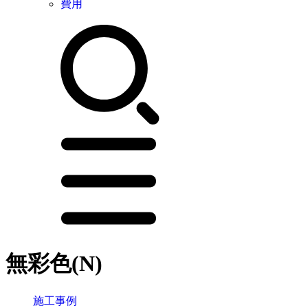
費用
無彩色(N)
施工事例