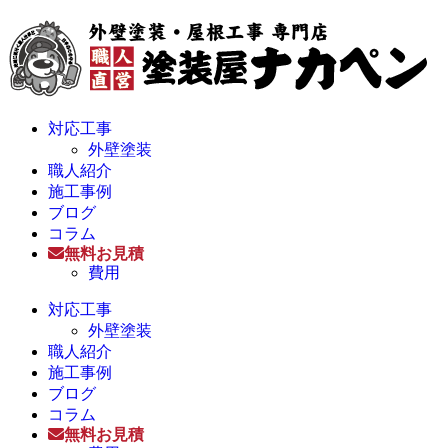
対応工事
外壁塗装
職人紹介
施工事例
ブログ
コラム
無料お見積
費用
対応工事
外壁塗装
職人紹介
施工事例
ブログ
コラム
無料お見積