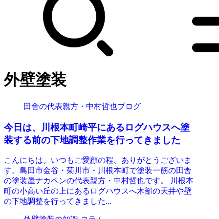
外壁塗装
田舎の代表親方・中村哲也ブログ
今日は、川根本町崎平にあるログハウスへ塗
装する前の下地調整作業を行ってきました
こんにちは。いつもご愛顧の程、ありがとうございま
す。島田市金谷・菊川市・川根本町で塗装一筋の田舎
の塗装屋ナカペンの代表親方・中村哲也です。 川根本
町の小高い丘の上にあるログハウスへ木部の天井や壁
の下地調整を行ってきました...