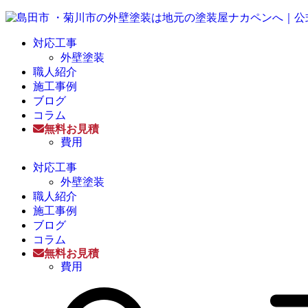
対応工事
外壁塗装
職人紹介
施工事例
ブログ
コラム
無料お見積
費用
対応工事
外壁塗装
職人紹介
施工事例
ブログ
コラム
無料お見積
費用