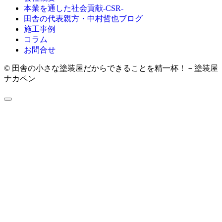
本業を通した社会貢献-CSR-
田舎の代表親方・中村哲也ブログ
施工事例
コラム
お問合せ
© 田舎の小さな塗装屋だからできることを精一杯！－塗装屋
ナカペン