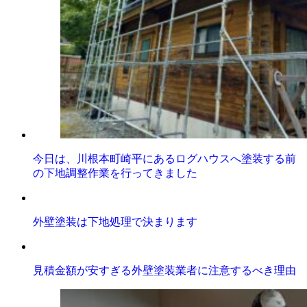
今日は、川根本町崎平にあるログハウスへ塗装する前
の下地調整作業を行ってきました
外壁塗装は下地処理で決まります
見積金額が安すぎる外壁塗装業者に注意するべき理由