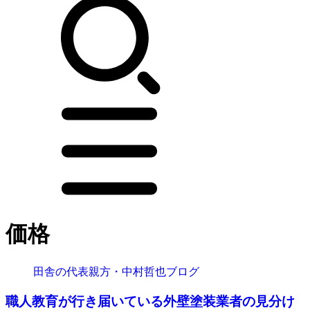
価格
田舎の代表親方・中村哲也ブログ
職人教育が行き届いている外壁塗装業者の見分け