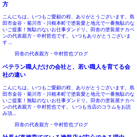
方
こんにちは。いつもご愛顧の程、ありがとうございます。島
田市金谷・菊川市・川根本町で塗装愛と地元で一番無駄のな
いご提案！無駄のないお仕事ダンドリ。田舎の塗装屋ナカペ
ンの代表親方・中村哲也です。 いつもありがとうございま
す ...
田舎の代表親方・中村哲也ブログ
ベテラン職人だけの会社と、若い職人を育てる会
社の違い
こんにちは。いつもご愛顧の程、ありがとうございます。島
田市金谷・菊川市・川根本町で塗装愛と地元で一番無駄のな
いご提案！無駄のないお仕事ダンドリ。田舎の塗装屋ナカペ
ンの代表親方・中村哲也です。 いつも当店のコラムをお読
み頂...
田舎の代表親方・中村哲也ブログ