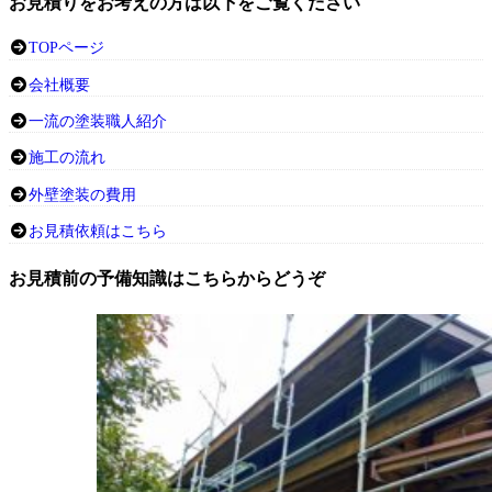
お見積りをお考えの方は以下をご覧ください
TOPページ
会社概要
一流の塗装職人紹介
施工の流れ
外壁塗装の費用
お見積依頼はこちら
お見積前の予備知識はこちらからどうぞ