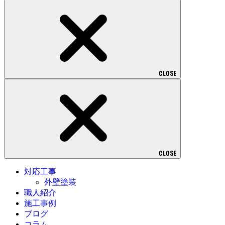
CLOSE
CLOSE
対応工事
外壁塗装
職人紹介
施工事例
ブログ
コラム