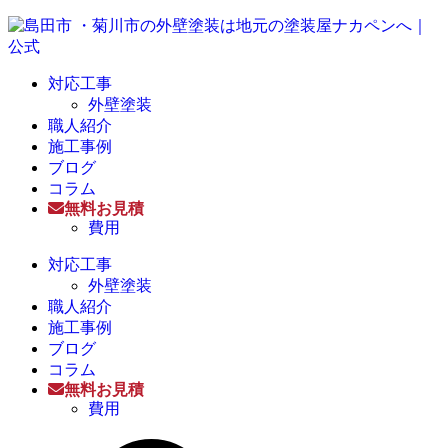
対応工事
外壁塗装
職人紹介
施工事例
ブログ
コラム
無料お見積
費用
対応工事
外壁塗装
職人紹介
施工事例
ブログ
コラム
無料お見積
費用