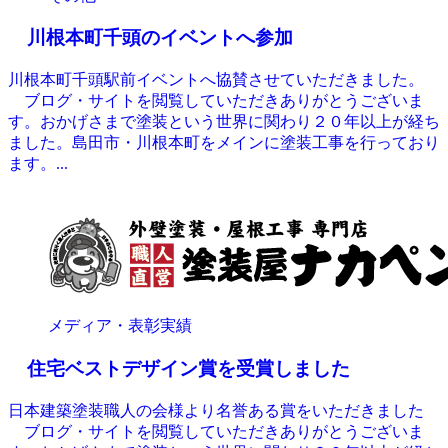
川根本町千頭のイベントへ参加
川根本町千頭駅前イベントへ協賛させていただきました。
ブログ・サイトを閲覧していただきありがとうございま
す。おかげさまで塗装という世界に関わり２０年以上が経ち
ました。島田市・川根本町をメインに塗装工事を行っており
ます。...
メディア・表彰実績
住宅ベストデザイン賞を受賞しました
日本建築塗装職人の会様より名誉ある賞をいただきました
ブログ・サイトを閲覧していただきありがとうございま