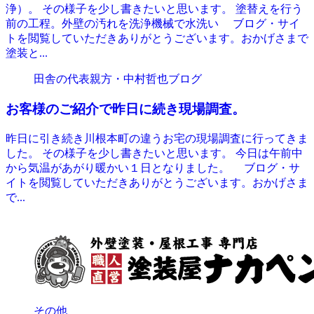
浄）。 その様子を少し書きたいと思います。 塗替えを行う
前の工程。外壁の汚れを洗浄機械で水洗い ブログ・サイ
トを閲覧していただきありがとうございます。おかげさまで
塗装と...
田舎の代表親方・中村哲也ブログ
お客様のご紹介で昨日に続き現場調査。
昨日に引き続き川根本町の違うお宅の現場調査に行ってきま
した。 その様子を少し書きたいと思います。 今日は午前中
から気温があがり暖かい１日となりました。 ブログ・サ
イトを閲覧していただきありがとうございます。おかげさま
で...
その他