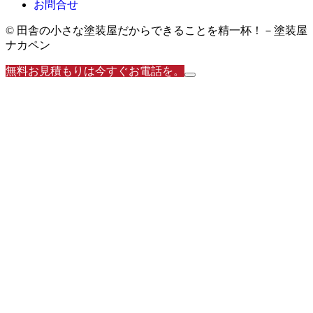
お問合せ
© 田舎の小さな塗装屋だからできることを精一杯！－塗装屋
ナカペン
無料お見積もりは今すぐお電話を。