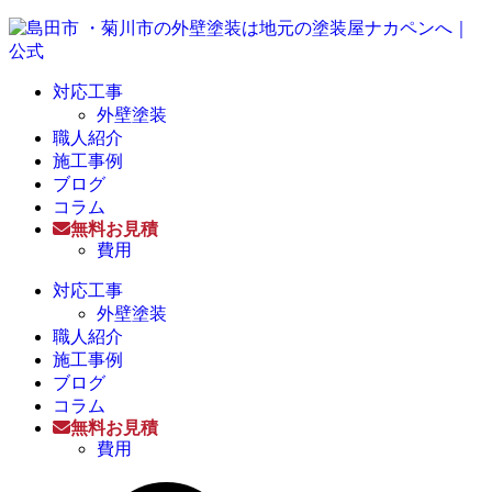
対応工事
外壁塗装
職人紹介
施工事例
ブログ
コラム
無料お見積
費用
対応工事
外壁塗装
職人紹介
施工事例
ブログ
コラム
無料お見積
費用