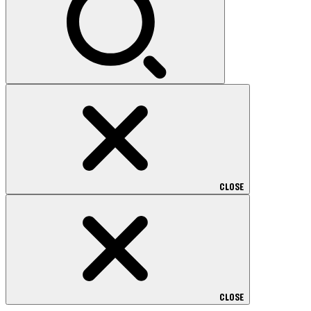
CLOSE
CLOSE