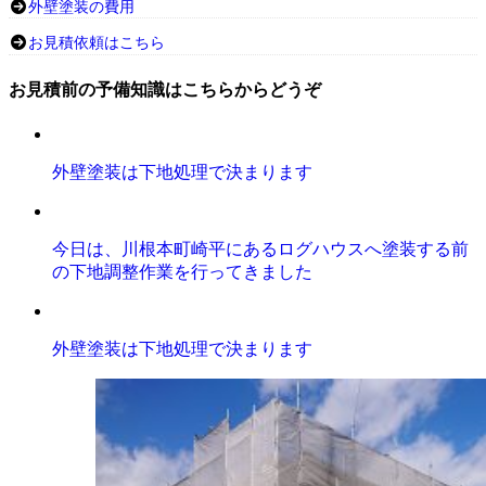
外壁塗装の費用
お見積依頼はこちら
お見積前の予備知識はこちらからどうぞ
外壁塗装は下地処理で決まります
今日は、川根本町崎平にあるログハウスへ塗装する前
の下地調整作業を行ってきました
外壁塗装は下地処理で決まります