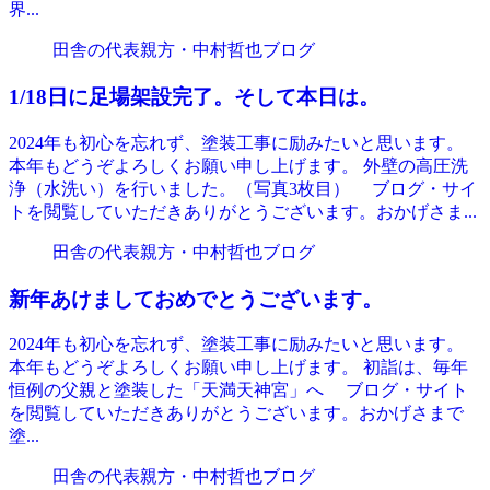
界...
田舎の代表親方・中村哲也ブログ
1/18日に足場架設完了。そして本日は。
2024年も初心を忘れず、塗装工事に励みたいと思います。
本年もどうぞよろしくお願い申し上げます。 外壁の高圧洗
浄（水洗い）を行いました。（写真3枚目） ブログ・サイ
トを閲覧していただきありがとうございます。おかげさま...
田舎の代表親方・中村哲也ブログ
新年あけましておめでとうございます。
2024年も初心を忘れず、塗装工事に励みたいと思います。
本年もどうぞよろしくお願い申し上げます。 初詣は、毎年
恒例の父親と塗装した「天満天神宮」へ ブログ・サイト
を閲覧していただきありがとうございます。おかげさまで
塗...
田舎の代表親方・中村哲也ブログ