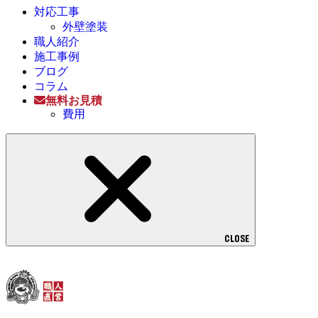
対応工事
外壁塗装
職人紹介
施工事例
ブログ
コラム
無料お見積
費用
CLOSE