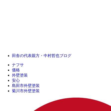
田舎の代表親方・中村哲也ブログ
ナフサ
価格
外壁塗装
安心
島田市外壁塗装
菊川市外壁塗装