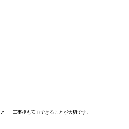
こと、 工事後も安心できることが大切です。