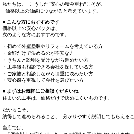
私たちは、 こうした“安心の積み重ね”こそが、
価格以上の価値につながると考えています。
■ こんな方におすすめです
価格以上の安心パックは、
次のような方におすすめです。
・初めて外壁塗装やリフォームを考えている方
・金額だけで決めるのが不安な方
・きちんと説明を受けながら進めたい方
・工事後も相談できる会社を探している方
・ご家族と相談しながら慎重に決めたい方
・安心感を重視して会社を選びたい方
■ まずはお気軽にご相談くださいね
住まいの工事は、価格だけで決めにくいものです。
だからこそ、
納得して進められること、 分かりやすく説明してもらえる
当店では、