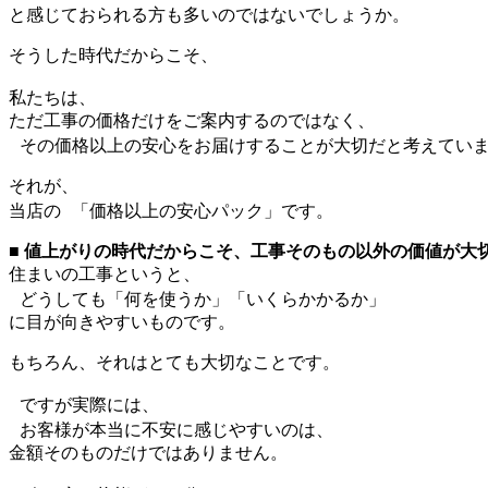
と感じておられる方も多いのではないでしょうか。
そうした時代だからこそ、
私たちは、
ただ工事の価格だけをご案内するのではなく、
その価格以上の安心をお届けすることが大切だと考えてい
それが、
当店の 「価格以上の安心パック」です。
■ 値上がりの時代だからこそ、工事そのもの以外の価値が大
住まいの工事というと、
どうしても「何を使うか」「いくらかかるか」
に目が向きやすいものです。
もちろん、それはとても大切なことです。
ですが実際には、
お客様が本当に不安に感じやすいのは、
金額そのものだけではありません。