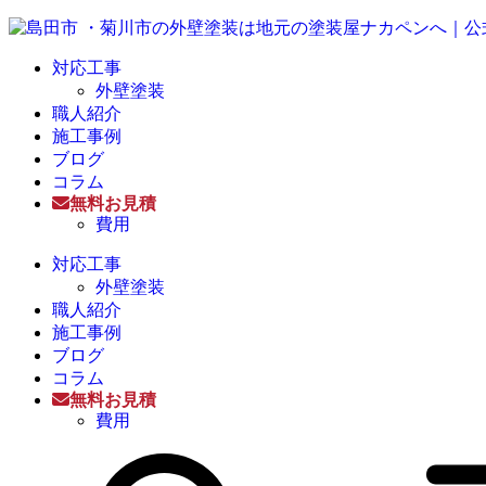
対応工事
外壁塗装
職人紹介
施工事例
ブログ
コラム
無料お見積
費用
対応工事
外壁塗装
職人紹介
施工事例
ブログ
コラム
無料お見積
費用