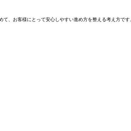
含めて、お客様にとって安心しやすい進め方を整える考え方です