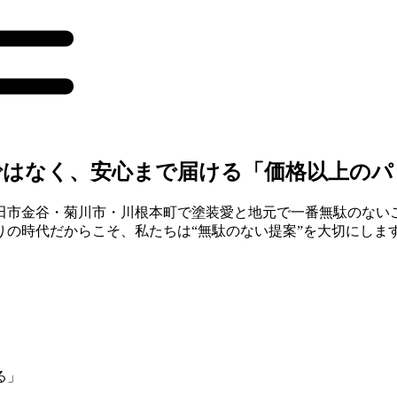
ではなく、安心まで届ける「価格以上のパ
田市金谷・菊川市・川根本町で塗装愛と地元で一番無駄のない
の時代だからこそ、私たちは“無駄のない提案”を大切にしま
なる」