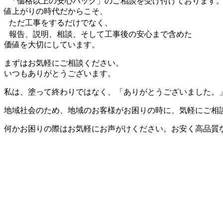
「価格以上の安心パック」のご相談を受け付けております
値上がりの時代だからこそ、
ただ工事をするだけでなく、
報告、説明、相談、そして工事後の安心まで含めた
価値を大切にしています。
まずはお気軽にご相談ください。
いつもありがとうございます。
私は、塗って終わりではなく、「ありがとうございました。
地域社会のため、地域のお客様がお困りの時に、気軽にご相
何かお困りの際はお気軽にお声がけください。