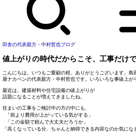
田舎の代表親方・中村哲也ブログ
値上がりの時代だからこそ、工事だけ
こんにちは。いつもご愛顧の程、ありがとうございます。島
屋ナカペンの代表親方・中村哲也です。いろいろな事値上がり
最近は、建築材料や住宅設備の値上がりが
話題になることが増えてきましたね。
住まいの工事をご検討中の方の中にも、
「前より費用が上がっている気がする」
「この金額で頼んで大丈夫だろうか」
「高くなっている分、ちゃんと納得できる内容なのか気に