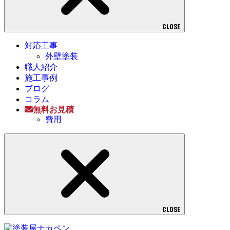
CLOSE
対応工事
外壁塗装
職人紹介
施工事例
ブログ
コラム
無料お見積
費用
CLOSE