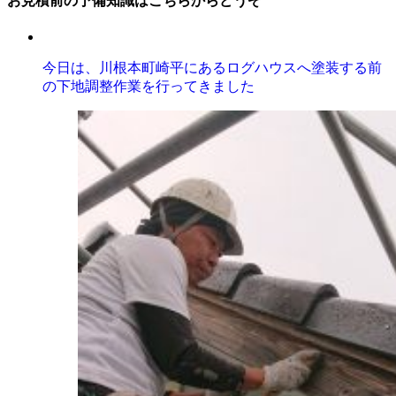
今日は、川根本町崎平にあるログハウスへ塗装する前
の下地調整作業を行ってきました