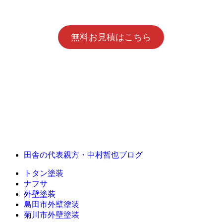
無料お見積はこちら
田舎の代表親方・中村哲也ブログ
トタン塗装
ナフサ
外壁塗装
島田市外壁塗装
菊川市外壁塗装