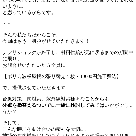
いように、
と思っているからです。
～～
そんな私たちだからこそ、
今回はもう一肌脱がせていただきます！
ナフサショックが終了し、材料供給が元に戻るまでの期間中
に限り、
お問合せいただいた方全員に
【ポリカ波板屋根の張り替え１枚・10000円施工費込】
で、提供させていただきます。
台風対策、雨対策、紫外線対策様々なことからも
外壁を塗替えるついでに一緒に検討してみては
いかがでしょ
うか？
そして、
こんな時こそ助け合いの精神を大切に、
地域のお客様を少しでも支えられるよう頑張ってまいりま