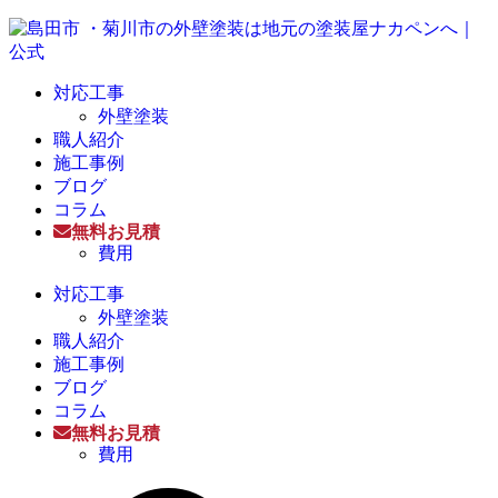
対応工事
外壁塗装
職人紹介
施工事例
ブログ
コラム
無料お見積
費用
対応工事
外壁塗装
職人紹介
施工事例
ブログ
コラム
無料お見積
費用