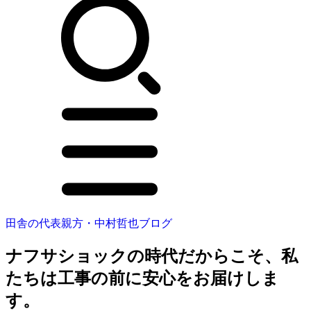
田舎の代表親方・中村哲也ブログ
ナフサショックの時代だからこそ、私
たちは工事の前に安心をお届けしま
す。