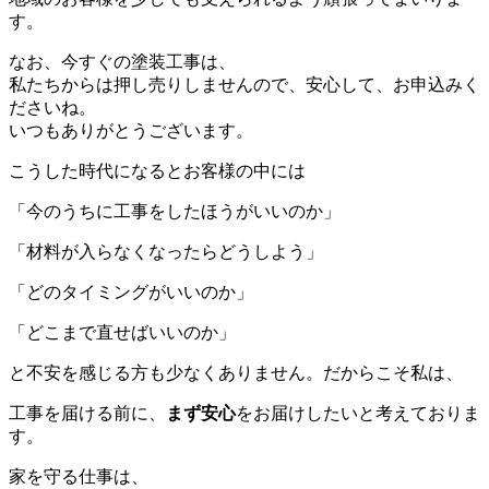
す。
なお、今すぐの塗装工事は、
私たちからは押し売りしませんので、安心して、お申込みく
ださいね。
いつもありがとうございます。
こうした時代になるとお客様の中には
「今のうちに工事をしたほうがいいのか」
「材料が入らなくなったらどうしよう」
「どのタイミングがいいのか」
「どこまで直せばいいのか」
と不安を感じる方も少なくありません。だからこそ私は、
工事を届ける前に、
まず安心
をお届けしたいと考えておりま
す。
家を守る仕事は、