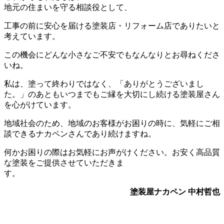
地元の住まいを守る相談役として、
工事の前に安心を届ける塗装店・リフォーム店でありたいと
考えています。
この機会にどんな小さなご不安でもなんなりとお尋ねくださ
いね。
私は、塗って終わりではなく、「ありがとうございまし
た。」のあともいつまでもご縁を大切にし続ける塗装屋さん
を心がけています。
地域社会のため、地域のお客様がお困りの時に、気軽にご相
談できるナカペンさんであり続けますね。
何かお困りの際はお気軽にお声がけください。お安く高品質
な塗装をご提供させていただきま
す。
塗装屋ナカペン
中村哲也