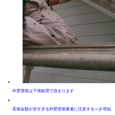
外壁塗装は下地処理で決まります
見積金額が安すぎる外壁塗装業者に注意するべき理由