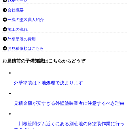
TOPページ
会社概要
一流の塗装職人紹介
施工の流れ
外壁塗装の費用
お見積依頼はこちら
お見積前の予備知識はこちらからどうぞ
外壁塗装は下地処理で決まります
見積金額が安すぎる外壁塗装業者に注意するべき理由
川根笹間ダム近くにある別荘地の床塗装作業に行っ