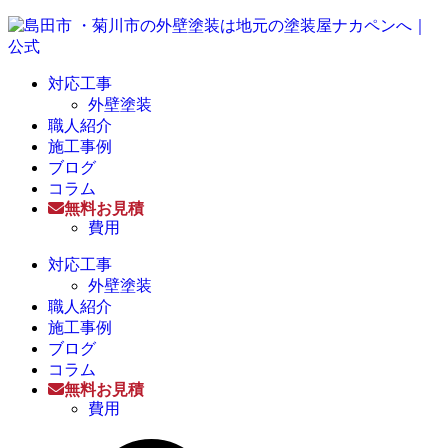
対応工事
外壁塗装
職人紹介
施工事例
ブログ
コラム
無料お見積
費用
対応工事
外壁塗装
職人紹介
施工事例
ブログ
コラム
無料お見積
費用