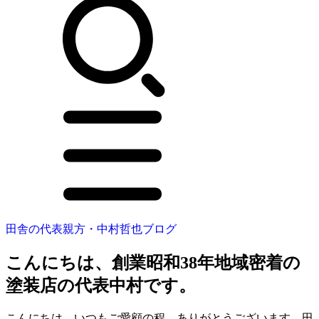
田舎の代表親方・中村哲也ブログ
こんにちは、創業昭和38年地域密着の
塗装店の代表中村です。
こんにちは。いつもご愛顧の程、ありがとうございます。田